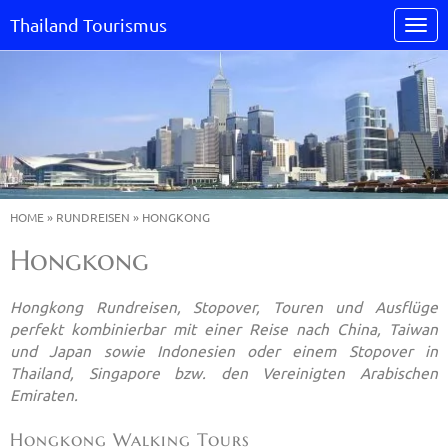
Thailand Tourismus
HOME
»
RUNDREISEN
»
HONGKONG
Hongkong
Hongkong Rundreisen, Stopover, Touren und Ausflüge
perfekt kombinierbar mit einer Reise nach China, Taiwan
und Japan sowie Indonesien oder einem Stopover in
Thailand, Singapore bzw. den Vereinigten Arabischen
Emiraten.
Hongkong Walking Tours