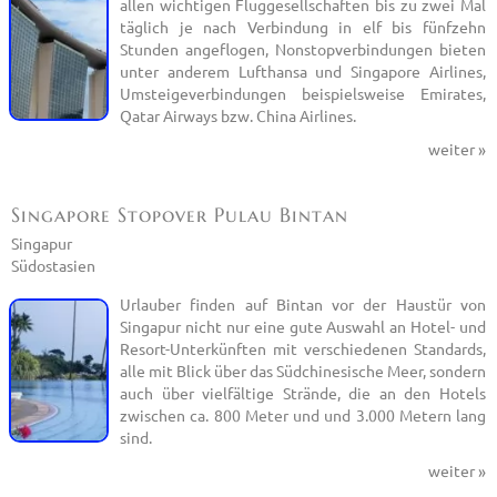
allen wichtigen Fluggesellschaften bis zu zwei Mal
täglich je nach Verbindung in elf bis fünfzehn
Stunden angeflogen, Nonstopverbindungen bieten
unter anderem Lufthansa und Singapore Airlines,
Umsteigeverbindungen beispielsweise Emirates,
Qatar Airways bzw. China Airlines.
weiter »
Singapore Stopover Pulau Bintan
Singapur
Südostasien
Urlauber finden auf Bintan vor der Haustür von
Singapur nicht nur eine gute Auswahl an Hotel- und
Resort-Unterkünften mit verschiedenen Standards,
alle mit Blick über das Südchinesische Meer, sondern
auch über vielfältige Strände, die an den Hotels
zwischen ca. 800 Meter und und 3.000 Metern lang
sind.
weiter »