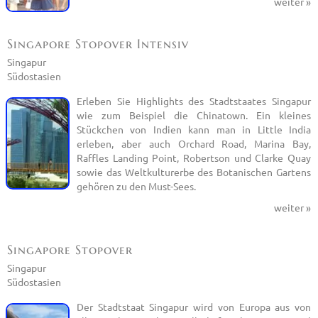
weiter »
Singapore Stopover Intensiv
Singapur
Südostasien
Erleben Sie Highlights des Stadtstaates Singapur
wie zum Beispiel die Chinatown. Ein kleines
Stückchen von Indien kann man in Little India
erleben, aber auch Orchard Road, Marina Bay,
Raffles Landing Point, Robertson und Clarke Quay
sowie das Weltkulturerbe des Botanischen Gartens
gehören zu den Must-Sees.
weiter »
Singapore Stopover
Singapur
Südostasien
Der Stadtstaat Singapur wird von Europa aus von