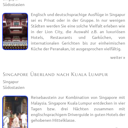
Südostasien
Englisch und deutschsprachige Ausflüge in Singapur
sei es Privat oder in der Gruppe. In nur wenigen
Städten werden Sie eine solche Vielfalt erleben wie
in der Lion City, die Auswahl z.B. an luxuriösen
Hotels, Restaurants und Garküchen, von
internationalen Gerichten bis zur einheimischen
Küche der Peranakan, ist ausgesprochen vielfältig.
weiter »
Singapore Überland nach Kuala Lumpur
Singapur
Südostasien
Reisebaustein zur Kombination von Singapore mit
Malaysia. Singapore Kuala Lumpur entdecken in vier
Tagen bzw. drei Nächten zusammen mit
englischsprachigem Driverguide in guten Hotels der
gehobenen Mittelklasse.